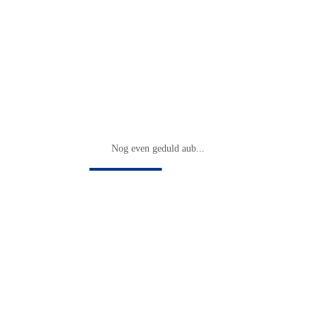
Nog even geduld aub...