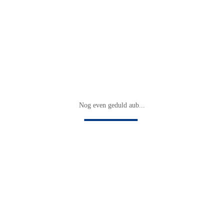
Nog even geduld aub...